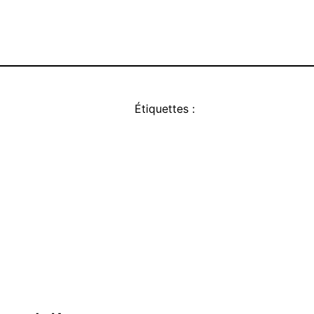
Étiquettes :