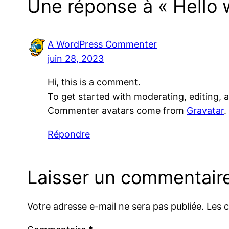
Une réponse à « Hello w
A WordPress Commenter
juin 28, 2023
Hi, this is a comment.
To get started with moderating, editing,
Commenter avatars come from
Gravatar
.
Répondre
Laisser un commentair
Votre adresse e-mail ne sera pas publiée.
Les 