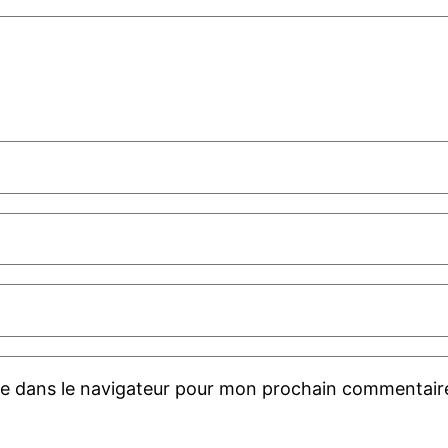
te dans le navigateur pour mon prochain commentair