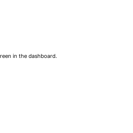
creen in the dashboard.